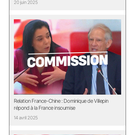
20 juin 2025
Relation France-Chine : Dominique de Villepin
répond à la France insoumise
14 avril 2025