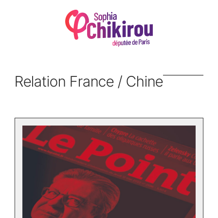
Relation France / Chine