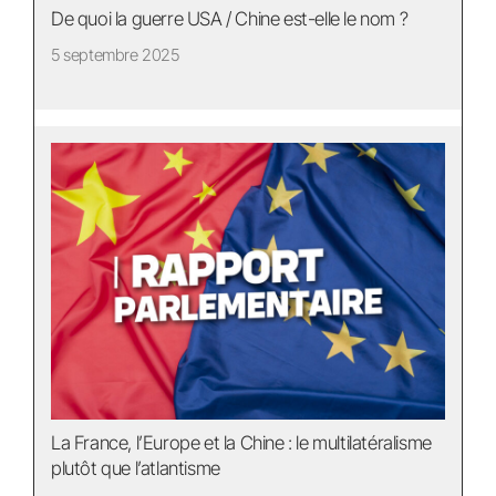
De quoi la guerre USA / Chine est-elle le nom ?
5 septembre 2025
La France, l’Europe et la Chine : le multilatéralisme
plutôt que l’atlantisme