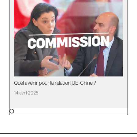
Quel avenir pour la relation UE-Chine ?
14 avril 2025