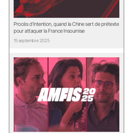
Procès d’intention, quand la Chine sert de prétexte
pour attaquer la France Insoumise
15 septembre 2025