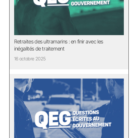
Retraites des ultramarins : en finir avec les
inégalités de traitement
16 octobre 2025