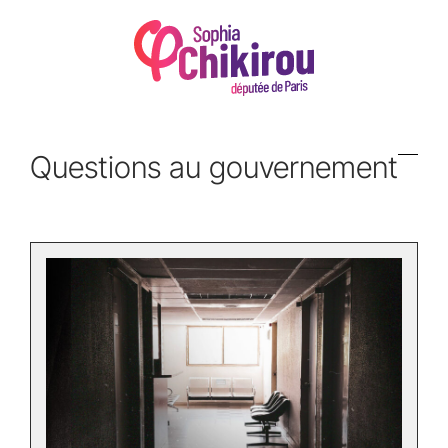
Questions au gouvernement