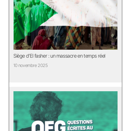
Siège d’El fasher : un massacre en temps réel
10 novembre 2025