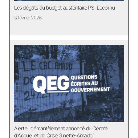
Les dégâts du budget austéritaire PS–Lecornu
3 février 2026
Alerte : démantèlement annoncé du Centre
d’Accueil et de Crise Ginette-Amado