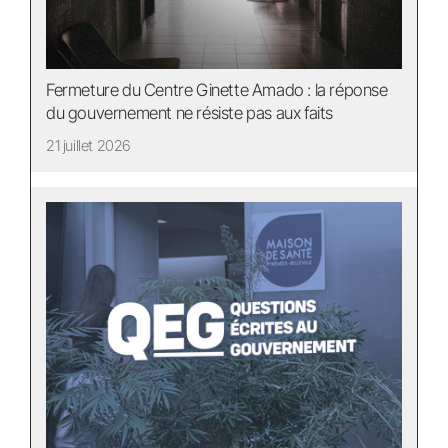
Fermeture du Centre Ginette Amado : la réponse
du gouvernement ne résiste pas aux faits
21 juillet 2026