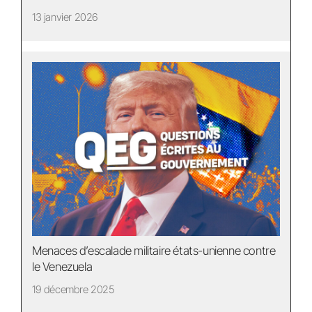
13 janvier 2026
Menaces d’escalade militaire états-unienne contre
le Venezuela
19 décembre 2025