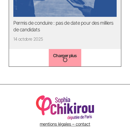
Permis de conduire : pas de date pour des milliers
de candidats
14 octobre 2025
Charger plus
mentions légales – contact