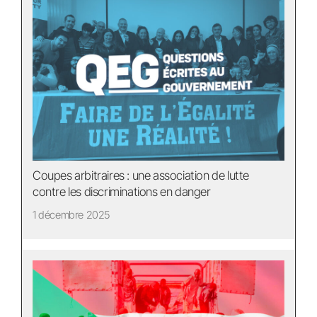
Coupes arbitraires : une association de lutte
contre les discriminations en danger
1 décembre 2025