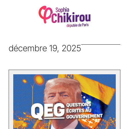
décembre 19, 2025