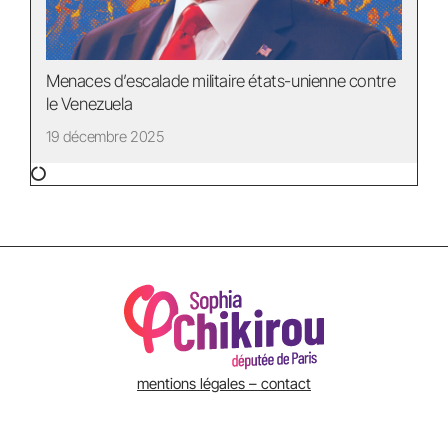
Menaces d’escalade militaire états-unienne contre
le Venezuela
19 décembre 2025
mentions légales – contact