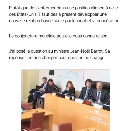
Plutôt que de s’enfermer dans une position alignée à celle
des États-Unis, il faut dès à présent développer une
nouvelle relation basée sur le partenariat et la coopération.
La conjoncture mondiale actuelle nous donne raison.
J’ai posé la question au ministre Jean-Noël Barrot. Sa
réponse : ne rien changer pour que rien ne change.