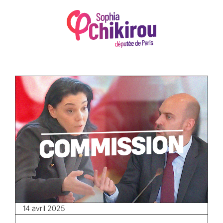
14 avril 2025