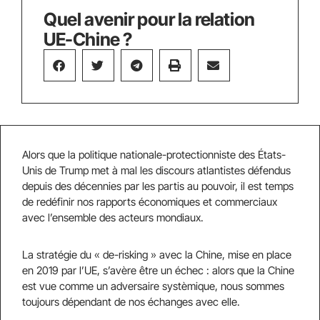
Quel avenir pour la relation
UE-Chine ?
Alors que la politique nationale-protectionniste des États-
Unis de Trump met à mal les discours atlantistes défendus
depuis des décennies par les partis au pouvoir, il est temps
de redéfinir nos rapports économiques et commerciaux
avec l’ensemble des acteurs mondiaux.
La stratégie du « de-risking » avec la Chine, mise en place
en 2019 par l’UE, s’avère être un échec : alors que la Chine
est vue comme un adversaire systèmique, nous sommes
toujours dépendant de nos échanges avec elle.