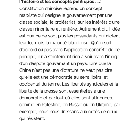
l’histoire et les concepts politiques.
La
Constitution chinoise reprend un concept
marxiste qui désigne le gouvernement par une
classe sociale, le prolétariat, sur les intérêts d’une
classe minoritaire et rentière. Autrement dit, l’idée
est que ce ne sont plus les possédants qui dictent
leur loi, mais la majorité laborieuse. Qu’on soit
d’accord ou pas avec l’application concrète de ce
principe, il n’a strictement rien à voir avec l’image
d’un despote gouvernant un pays. Dire que la
Chine n’est pas une dictature ne veut pas dire
qu’elle est une démocratie au sens libéral et
occidental du terme. Les libertés syndicales et la
liberté de la presse sont essentielles à une
démocratie et partout où elles sont attaquées,
comme en Palestine, en Russie ou en Ukraine, par
exemple, nous nous dressons aux côtés de ceux
qui résistent.