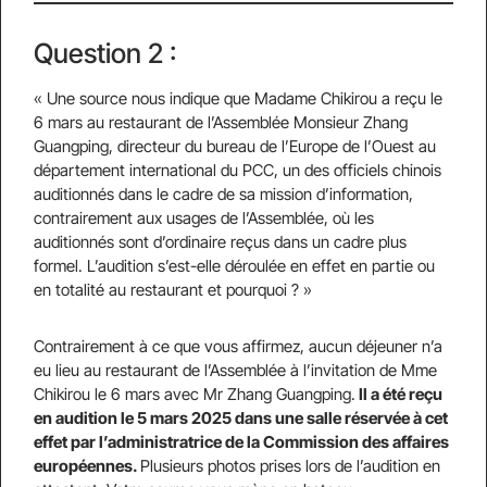
Question 2 :
« Une source nous indique que Madame Chikirou a reçu le
6 mars au restaurant de l’Assemblée Monsieur Zhang
Guangping, directeur du bureau de l’Europe de l’Ouest au
département international du PCC, un des officiels chinois
auditionnés dans le cadre de sa mission d’information,
contrairement aux usages de l’Assemblée, où les
auditionnés sont d’ordinaire reçus dans un cadre plus
formel. L’audition s’est-elle déroulée en effet en partie ou
en totalité au restaurant et pourquoi ? »
Contrairement à ce que vous affirmez, aucun déjeuner n’a
eu lieu au restaurant de l’Assemblée à l’invitation de Mme
Chikirou le 6 mars avec Mr Zhang Guangping.
Il a été reçu
en audition le 5 mars 2025 dans une salle réservée à cet
effet par l’administratrice de la Commission des affaires
européennes.
Plusieurs photos prises lors de l’audition en