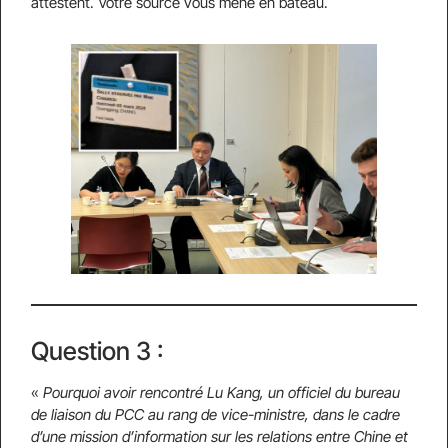
attestent. Votre source vous mène en bateau.
Question 3 :
«
Pourquoi avoir rencontré Lu Kang, un officiel du bureau
de liaison du PCC au rang de vice-ministre, dans le cadre
d’une mission d’information sur les relations entre Chine et