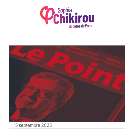
15 septembre 2025