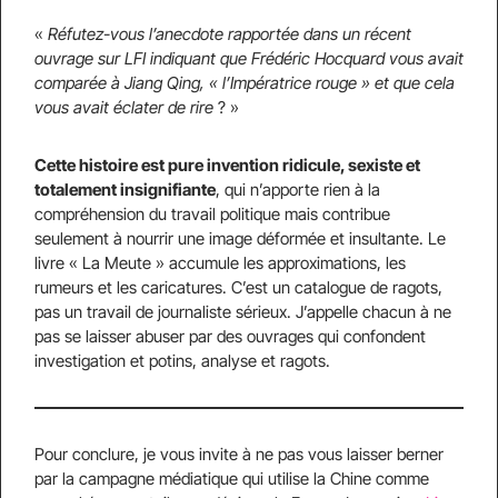
«
Réfutez-vous l’anecdote rapportée dans un récent
ouvrage sur LFI indiquant que Frédéric Hocquard vous avait
comparée à Jiang Qing, « l’Impératrice rouge » et que cela
vous avait éclater de rire
? »
Cette histoire est pure invention ridicule, sexiste et
totalement insignifiante
, qui n’apporte rien à la
compréhension du travail politique mais contribue
seulement à nourrir une image déformée et insultante. Le
livre « La Meute » accumule les approximations, les
rumeurs et les caricatures. C’est un catalogue de ragots,
pas un travail de journaliste sérieux. J’appelle chacun à ne
pas se laisser abuser par des ouvrages qui confondent
investigation et potins, analyse et ragots.
Pour conclure, je vous invite à ne pas vous laisser berner
par la campagne médiatique qui utilise la Chine comme