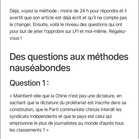
Déjà, voyez la méthode : moins de 24 h pour répondre et il
avertit que son article est déjà écrit et qu’il ne compte pas
le changer. Ensuite, voilà le niveau des questions qui ont
pour but de jeter l’opprobre sur LFI et moi-même. Régalez-
vous !
Des questions aux méthodes
nauséabondes
Question 1 :
« Maintient-elle que la Chine n’est pas une dictature, en
sachant que la dictature du prolétariat est inscrite dans sa
constitution, que le Parti communiste chinois interdit les
syndicats indépendants et que le pays est celui qui
emprisonne le plus de journalistes au monde d’après tous
les classements ? »