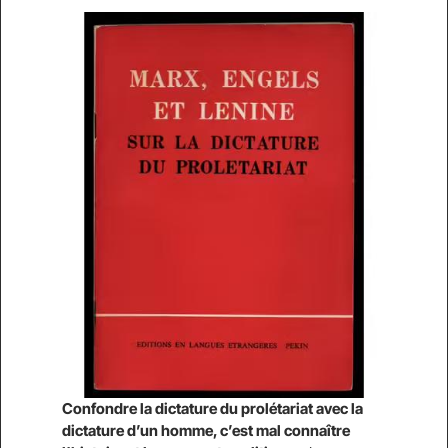
Confondre la dictature du prolétariat avec la
dictature d’un homme, c’est mal connaître