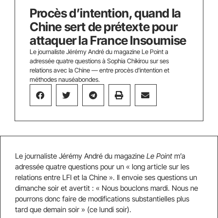
Procès d’intention, quand la
Chine sert de prétexte pour
attaquer la France Insoumise
Le journaliste Jérémy André du magazine Le Point a
adressée quatre questions à Sophia Chikirou sur ses
relations avec la Chine — entre procès d'intention et
méthodes nauséabondes.
Le journaliste Jérémy André du magazine
Le Point
m’a
adressée quatre questions pour un « long article sur les
relations entre LFI et la Chine ». Il envoie ses questions un
dimanche soir et avertit : « Nous bouclons mardi. Nous ne
pourrons donc faire de modifications substantielles plus
tard que demain soir » (ce lundi soir).