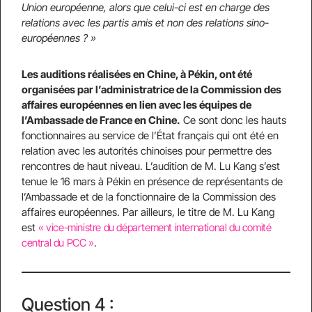
Union européenne, alors que celui-ci est en charge des
relations avec les partis amis et non des relations sino-
européennes ? »
Les auditions réalisées en Chine, à Pékin, ont été
organisées par l’administratrice de la Commission des
affaires européennes en lien avec les équipes de
l’Ambassade de France en Chine.
Ce sont donc les hauts
fonctionnaires au service de l’État français qui ont été en
relation avec les autorités chinoises pour permettre des
rencontres de haut niveau. L’audition de M. Lu Kang s’est
tenue le 16 mars à Pékin en présence de représentants de
l’Ambassade et de la fonctionnaire de la Commission des
affaires européennes. Par ailleurs, le titre de M. Lu Kang
est
« vice-ministre du département international du comité
central du PCC »
.
Question 4 :