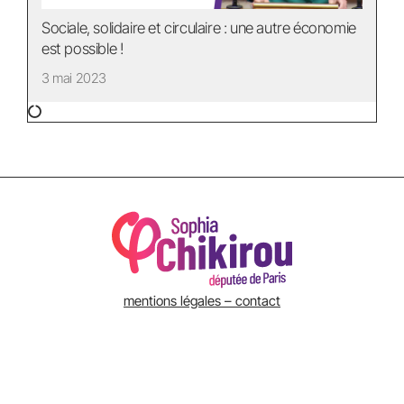
Sociale, solidaire et circulaire : une autre économie
est possible !
3 mai 2023
mentions légales – contact