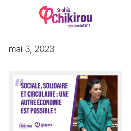
mai 3, 2023