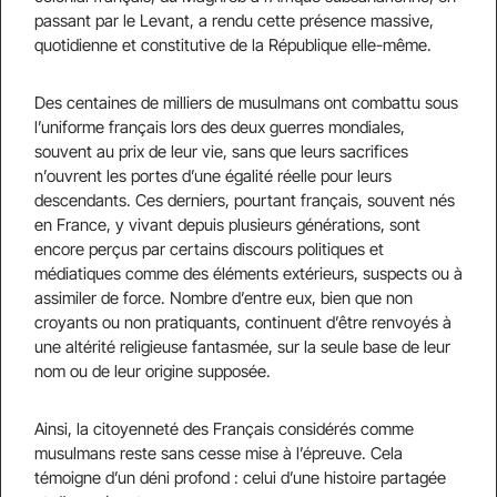
passant par le Levant, a rendu cette présence massive,
quotidienne et constitutive de la République elle-même.
Des centaines de milliers de musulmans ont combattu sous
l’uniforme français lors des deux guerres mondiales,
souvent au prix de leur vie, sans que leurs sacrifices
n’ouvrent les portes d’une égalité réelle pour leurs
descendants. Ces derniers, pourtant français, souvent nés
en France, y vivant depuis plusieurs générations, sont
encore perçus par certains discours politiques et
médiatiques comme des éléments extérieurs, suspects ou à
assimiler de force. Nombre d’entre eux, bien que non
croyants ou non pratiquants, continuent d’être renvoyés à
une altérité religieuse fantasmée, sur la seule base de leur
nom ou de leur origine supposée.
Ainsi, la citoyenneté des Français considérés comme
musulmans reste sans cesse mise à l’épreuve. Cela
témoigne d’un déni profond : celui d’une histoire partagée