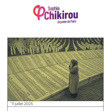
11 juillet 2025