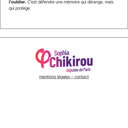
l
’
oublier.
C’est défendre une mémoire qui dérange, mais
qui protège.
mentions légales – contact