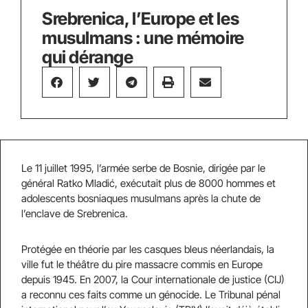
Srebrenica, l’Europe et les
musulmans : une mémoire
qui dérange
Le 11 juillet 1995, l’armée serbe de Bosnie, dirigée par le
général Ratko Mladić, exécutait plus de 8000 hommes et
adolescents bosniaques musulmans après la chute de
l’enclave de Srebrenica.
Protégée en théorie par les casques bleus néerlandais, la
ville fut le théâtre du pire massacre commis en Europe
depuis 1945. En 2007, la Cour internationale de justice (CIJ)
a reconnu ces faits comme un génocide. Le Tribunal pénal