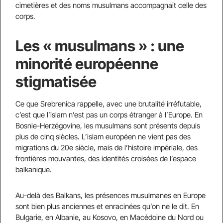
cimetières et des noms musulmans accompagnait celle des
corps.
Les « musulmans » : une
minorité européenne
stigmatisée
Ce que Srebrenica rappelle, avec une brutalité irréfutable,
c’est que l’islam n’est pas un corps étranger à l’Europe. En
Bosnie-Herzégovine, les musulmans sont présents depuis
plus de cinq siècles. L’islam européen ne vient pas des
migrations du 20e siècle, mais de l’histoire impériale, des
frontières mouvantes, des identités croisées de l’espace
balkanique.
Au-delà des Balkans, les présences musulmanes en Europe
sont bien plus anciennes et enracinées qu’on ne le dit. En
Bulgarie, en Albanie, au Kosovo, en Macédoine du Nord ou