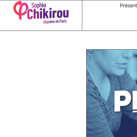
Présent