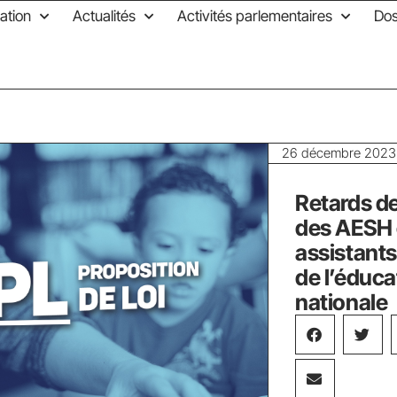
ation
Actualités
Activités parlementaires
Dos
26 décembre 2023
Retards d
des AESH 
assistants
de l’éduca
nationale