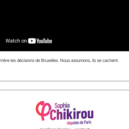
rrière les décisions de Bruxelles. Nous assumons, ils se cachent.