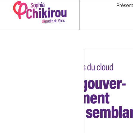
Présent