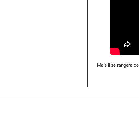
Mais il se rangera de