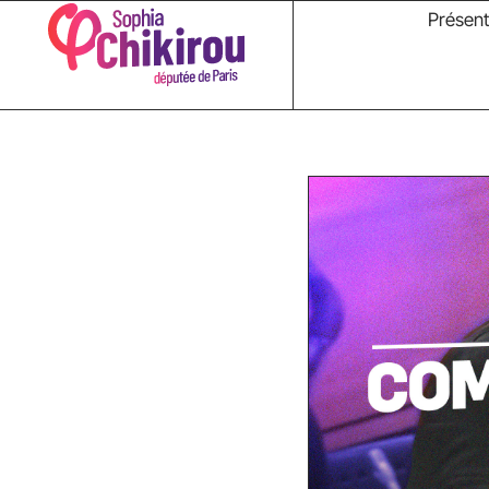
Présent