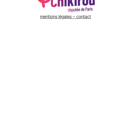
mentions légales – contact