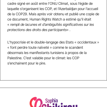
cadre signé en août entre l’ONU Climat, sous l’égide de
laquelle s’organisent les COP, et l’Azerbaïdjan pour l’accueil
de la COP29. Mais après voir obtenu et publié une copie de
ce document, Human Rights Watch a estimé qu’il était
«
rempli de lacunes et d’ambiguïtés significatives sur les
protections des droits des participants
« .
L’hypocrisie et le double-langage des Etats « occidentaux »
« font perdre toute naïveté » comme le scandent
désormais les manifestants tunisiens à propos de la
Palestine. C’est valable pour le climat: les COP
s’enchainent pour le pire.