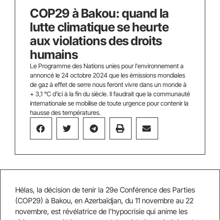
COP29 à Bakou: quand la
lutte climatique se heurte
aux violations des droits
humains
Le Programme des Nations unies pour l'environnement a
annoncé le 24 octobre 2024 que les émissions mondiales
de gaz à effet de serre nous feront vivre dans un monde à
+ 3,1 °C d'ici à la fin du siècle. Il faudrait que la communauté
internationale se mobilise de toute urgence pour contenir la
hausse des températures.
Hélas, la décision de tenir la 29e Conférence des Parties
(COP29) à Bakou, en Azerbaïdjan, du 11 novembre au 22
novembre, est révélatrice de l’hypocrisie qui anime les