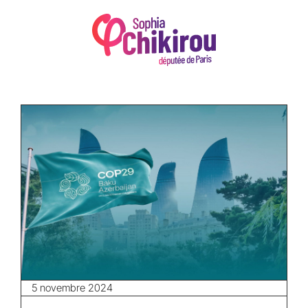
5 novembre 2024