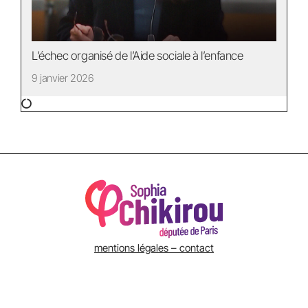
L’échec organisé de l’Aide sociale à l’enfance
9 janvier 2026
mentions légales – contact