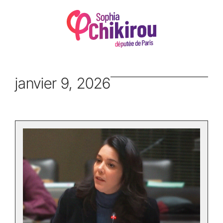
janvier 9, 2026