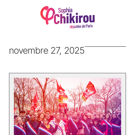
novembre 27, 2025