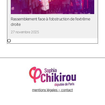
Rassemblement face à l’obstruction de l’extrême
droite
27 novembre 2025
mentions légales – contact