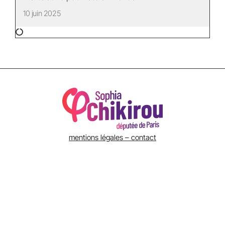
10 juin 2025
mentions légales – contact