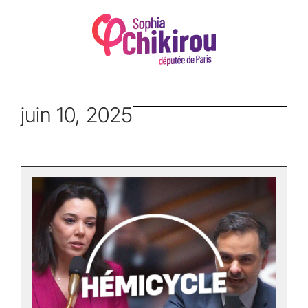
juin 10, 2025