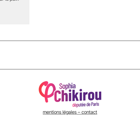
mentions légales – contact