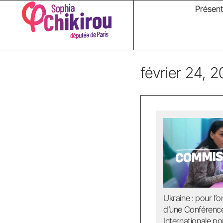
Présent
février 24, 
Ukraine : pour l’
d’une Conférenc
Internationale pou