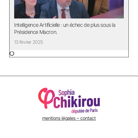
Intelligence Artificielle : un échec de plus sous la
Présidence Macron.
13 février 2025
mentions légales – contact