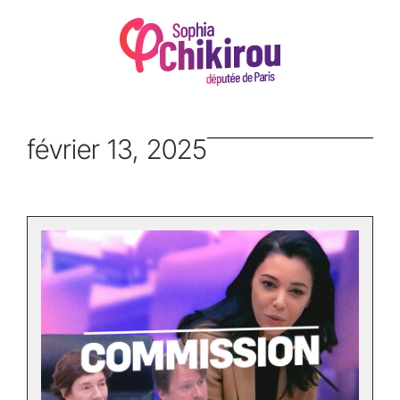
février 13, 2025