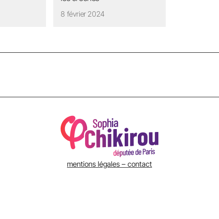
8 février 2024
mentions légales – contact