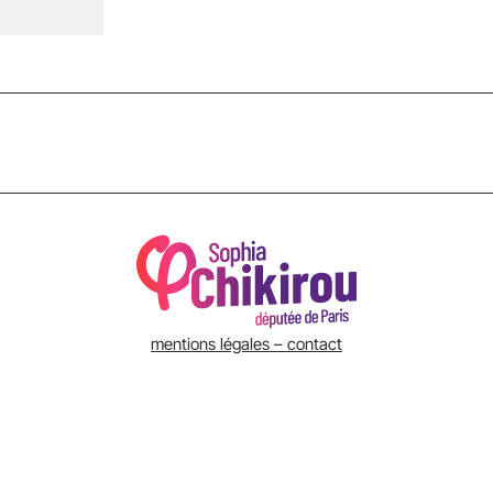
mentions légales – contact