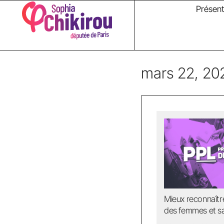
Présent
mars 22, 20
Mieux reconnaître 
des femmes et sa 