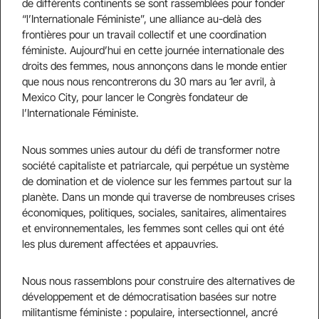
de différents continents se sont rassemblées pour fonder
“l’Internationale Féministe”, une alliance au-delà des
frontières pour un travail collectif et une coordination
féministe. Aujourd’hui en cette journée internationale des
droits des femmes, nous annonçons dans le monde entier
que nous nous rencontrerons du 30 mars au 1er avril, à
Mexico City, pour lancer le Congrès fondateur de
l’Internationale Féministe.
Nous sommes unies autour du défi de transformer notre
société capitaliste et patriarcale, qui perpétue un système
de domination et de violence sur les femmes partout sur la
planète. Dans un monde qui traverse de nombreuses crises
économiques, politiques, sociales, sanitaires, alimentaires
et environnementales, les femmes sont celles qui ont été
les plus durement affectées et appauvries.
Nous nous rassemblons pour construire des alternatives de
développement et de démocratisation basées sur notre
militantisme féministe : populaire, intersectionnel, ancré