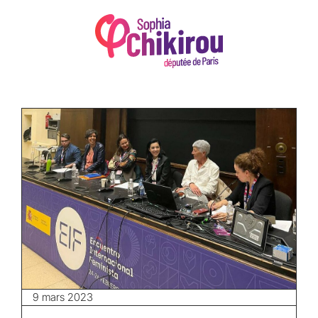
9 mars 2023