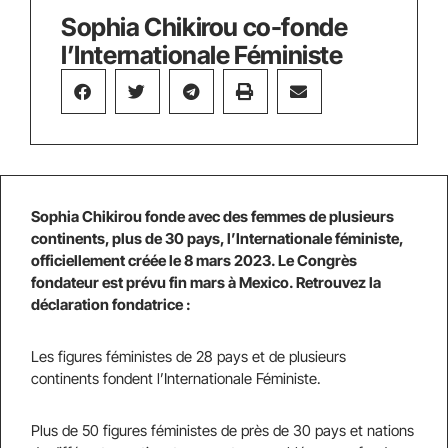
Sophia Chikirou co-fonde
l’Internationale Féministe
Sophia Chikirou fonde avec des femmes de plusieurs
continents, plus de 30 pays, l’Internationale féministe,
officiellement créée le 8 mars 2023. Le Congrès
fondateur est prévu fin mars à Mexico. Retrouvez la
déclaration fondatrice :
Les figures féministes de 28 pays et de plusieurs
continents fondent l’Internationale Féministe.
Plus de 50 figures féministes de près de 30 pays et nations