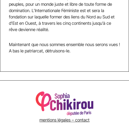
peuples, pour un monde juste et libre de toute forme de
domination. L’Internationale Féministe est et sera la
fondation sur laquelle former des liens du Nord au Sud et
d’Est en Ouest, à travers les cinq continents jusqu’à ce
rêve devienne réalité.
Maintenant que nous sommes ensemble nous serons vues !
A bas le patriarcat, détruisons-le.
mentions légales – contact