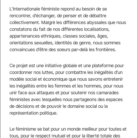
L’Internationale féministe repond au besoin de se
rencontrer, d’échanger, de penser et de débattre
collectivement. Malgré les différences abyssales que nous
constatons du fait de nos différentes localisations,
appartenances ethniques, classes sociales, âges,
orientations sexuelles, identités de genre, nous sommes
convaincues d’être des soeurs par-delà les frontières.
Ce projet est une initiative globale et une plateforme pour
coordonner nos luttes, pour combattre les inégalités d’un
modèle social et économique que nous savons entretenir
les inégalités entre les femmes et les hommes, pour nous
unir face aux attaques et pour soutenir nos camarades
féministes avec lesquelles nous partageons des espaces
de décisions et de pouvoir le domaine social ou la
représentation politique.
Le féminisme se bat pour un monde meilleur pour toutes et
tous, pour le respect mutuel et pour la liberté totale des