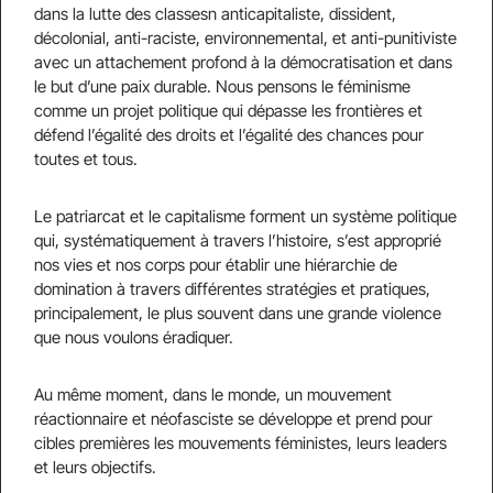
dans la lutte des classesn anticapitaliste, dissident,
décolonial, anti-raciste, environnemental, et anti-punitiviste
avec un attachement profond à la démocratisation et dans
le but d’une paix durable. Nous pensons le féminisme
comme un projet politique qui dépasse les frontières et
défend l’égalité des droits et l’égalité des chances pour
toutes et tous.
Le patriarcat et le capitalisme forment un système politique
qui, systématiquement à travers l’histoire, s’est approprié
nos vies et nos corps pour établir une hiérarchie de
domination à travers différentes stratégies et pratiques,
principalement, le plus souvent dans une grande violence
que nous voulons éradiquer.
Au même moment, dans le monde, un mouvement
réactionnaire et néofasciste se développe et prend pour
cibles premières les mouvements féministes, leurs leaders
et leurs objectifs.